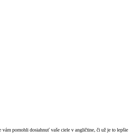
ám pomohli dosiahnuť vaše ciele v angličtine, či už je to lepšie